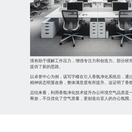
境有助于缓解工作压力，增强专注力和创造力。部分研
提供了新的思路。
以卓誉中心为例，该写字楼在引入香氛净化系统后，通
精神状态明显改善，整体满意度有所提升。这证明了香
总结来看，利用香氛净化技术提升办公环境空气品质是
释放，不仅优化了空气质量，更创造出宜人的办公氛围