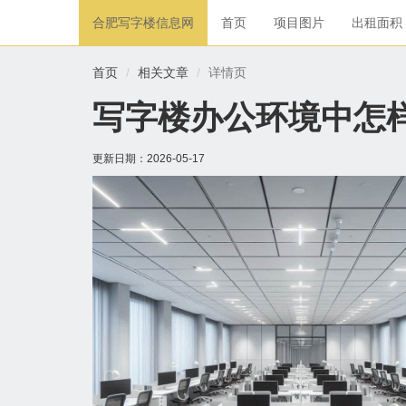
合肥写字楼信息网
首页
项目图片
出租面积
首页
相关文章
详情页
写字楼办公环境中怎
更新日期：
2026-05-17